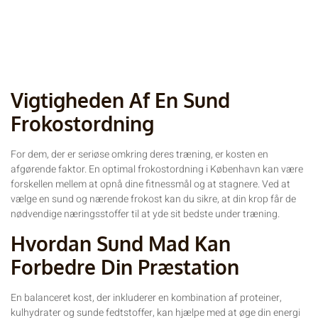
Vigtigheden Af En Sund
Frokostordning
For dem, der er seriøse omkring deres træning, er kosten en
afgørende faktor. En optimal frokostordning i København kan være
forskellen mellem at opnå dine fitnessmål og at stagnere. Ved at
vælge en sund og nærende frokost kan du sikre, at din krop får de
nødvendige næringsstoffer til at yde sit bedste under træning.
Hvordan Sund Mad Kan
Forbedre Din Præstation
En balanceret kost, der inkluderer en kombination af proteiner,
kulhydrater og sunde fedtstoffer, kan hjælpe med at øge din energi