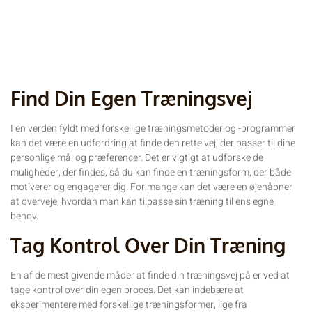
Find Din Egen Træningsvej
I en verden fyldt med forskellige træningsmetoder og -programmer
kan det være en udfordring at finde den rette vej, der passer til dine
personlige mål og præferencer. Det er vigtigt at udforske de
muligheder, der findes, så du kan finde en træningsform, der både
motiverer og engagerer dig. For mange kan det være en øjenåbner
at overveje, hvordan man kan tilpasse sin træning til ens egne
behov.
Tag Kontrol Over Din Træning
En af de mest givende måder at finde din træningsvej på er ved at
tage kontrol over din egen proces. Det kan indebære at
eksperimentere med forskellige træningsformer, lige fra