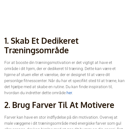
1. Skab Et Dedikeret
Træningsområde
For at booste din træningsmotivation er det vigtigt at have et
område i dit hjem, der er dedikeret til træning. Dette kan være et
hjørne af stuen eller et værelse, der er designet til at være dit
personlige fitnesscenter. Når du har et specifikt sted til at træne, kan
det hjælpe med at skabe en rutine. Du kan finde inspiration til,
hvordan du indretter dette område
her
.
2. Brug Farver Til At Motivere
Farver kan have en stor indflydelse på din motivation. Overvej at
male væggene i dit træningsområde med energiske farver som gul